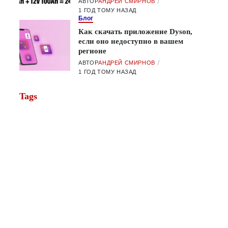
АВТОР
АНДРЕЙ СМИРНОВ
1 ГОД ТОМУ НАЗАД
Блог
Как скачать приложение Dyson,
если оно недоступно в вашем
регионе
АВТОР
АНДРЕЙ СМИРНОВ
1 ГОД ТОМУ НАЗАД
Tags