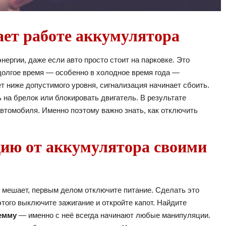
ет работе аккумулятора
нергии, даже если авто просто стоит на парковке. Это
долгое время — особенно в холодное время года —
т ниже допустимого уровня, сигнализация начинает сбоить.
 на брелок или блокировать двигатель. В результате
втомобиля. Именно поэтому важно знать, как отключить
ию от аккумулятора своими
и мешает, первым делом отключите питание. Сделать это
того выключите зажигание и откройте капот. Найдите
емму
— именно с неё всегда начинают любые манипуляции.