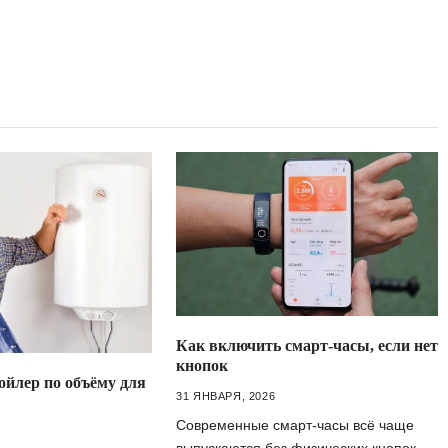
Как включить смарт-часы, если нет
кнопок
ойлер по объёму для
31 ЯНВАРЯ, 2026
Современные смарт-часы всё чаще