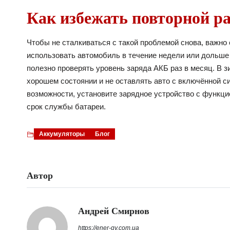
Как избежать повторной р
Чтобы не сталкиваться с такой проблемой снова, важн
использовать автомобиль в течение недели или дольше
полезно проверять уровень заряда АКБ раз в месяц. В 
хорошем состоянии и не оставлять авто с включённой с
возможности, установите зарядное устройство с функц
срок службы батареи.
Аккумуляторы
Блог
Автор
Андрей Смирнов
https://ener-gy.com.ua