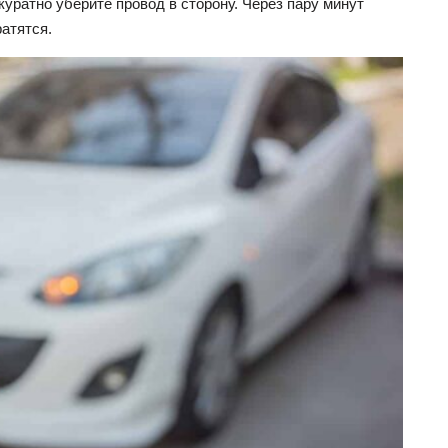
уратно уберите провод в сторону. Через пару минут
атятся.