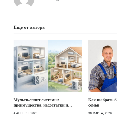
Еще от автора
Мульти-сплит системы:
Как выбрать б
преимущества, недостатки и
семьи
ошибки при монтаже
4 АПРЕЛЯ, 2026
30 МАРТА, 2026