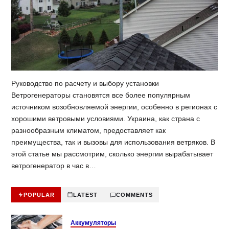
Руководство по расчету и выбору установки
Ветрогенераторы становятся все более популярным
источником возобновляемой энергии, особенно в регионах с
хорошими ветровыми условиями. Украина, как страна с
разнообразным климатом, предоставляет как
преимущества, так и вызовы для использования ветряков. В
этой статье мы рассмотрим, сколько энергии вырабатывает
ветрогенератор в час в…
POPULAR
LATEST
COMMENTS
Аккумуляторы