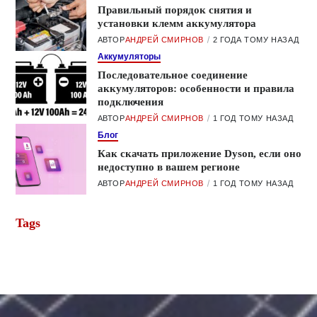
Правильный порядок снятия и
установки клемм аккумулятора
АВТОР
АНДРЕЙ СМИРНОВ
2 ГОДА ТОМУ НАЗАД
Аккумуляторы
Последовательное соединение
аккумуляторов: особенности и правила
подключения
АВТОР
АНДРЕЙ СМИРНОВ
1 ГОД ТОМУ НАЗАД
Блог
Как скачать приложение Dyson, если оно
недоступно в вашем регионе
АВТОР
АНДРЕЙ СМИРНОВ
1 ГОД ТОМУ НАЗАД
Tags