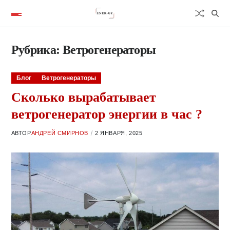
Рубрика:
Ветрогенераторы
Блог
Ветрогенераторы
Сколько вырабатывает
ветрогенератор энергии в час ?
АВТОР
АНДРЕЙ СМИРНОВ
2 ЯНВАРЯ, 2025