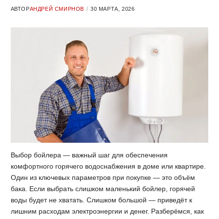
АВТОР
АНДРЕЙ СМИРНОВ
30 МАРТА, 2026
Выбор бойлера — важный шаг для обеспечения
комфортного горячего водоснабжения в доме или квартире.
Один из ключевых параметров при покупке — это объём
бака. Если выбрать слишком маленький бойлер, горячей
воды будет не хватать. Слишком большой — приведёт к
лишним расходам электроэнергии и денег. Разберёмся, как