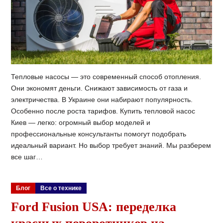
Тепловые насосы — это современный способ отопления.
Они экономят деньги. Снижают зависимость от газа и
электричества. В Украине они набирают популярность.
Особенно после роста тарифов. Купить тепловой насос
Киев — легко: огромный выбор моделей и
профессиональные консультанты помогут подобрать
идеальный вариант. Но выбор требует знаний. Мы разберем
все шаг…
Блог
Все о технике
Ford Fusion USA: переделка