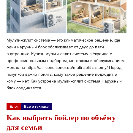
Мульти-сплит система — это климатическое решение, где
один наружный блок обслуживает от двух до пяти
внутренних. Купить мульти-сплит систему в Украине с
профессиональным подбором, монтажом и обслуживанием
можно на https://air-conditioner.ua/multi-split-sistemy/ Перед
покупкой важно понять, кому такое решение подходит, а
кому — нет. Как устроена мульти-сплит система Наружный
блок соединяется…
Блог
Все о технике
Как выбрать бойлер по объёму
для семьи