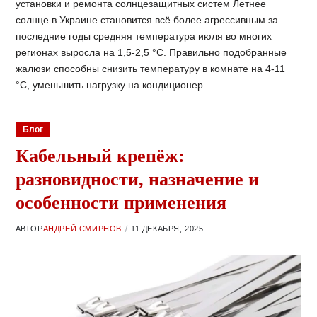
установки и ремонта солнцезащитных систем Летнее
солнце в Украине становится всё более агрессивным за
последние годы средняя температура июля во многих
регионах выросла на 1,5-2,5 °C. Правильно подобранные
жалюзи способны снизить температуру в комнате на 4-11
°C, уменьшить нагрузку на кондиционер…
Блог
Кабельный крепёж:
разновидности, назначение и
особенности применения
АВТОР
АНДРЕЙ СМИРНОВ
11 ДЕКАБРЯ, 2025