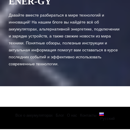
ENER-GY
Давайте вместе разбираться в мире технологий и
инноваций! На нашем блоге вы найдёте всё об
аккумуляторах, альтернативной энергетике, подключении
и зарядке устройств, а также свежие новости из мира
техники. Понятные обзоры, полезные инструкции и
актуальная информация помогут вам оставаться в курсе
последних событий и эффективно использовать
современные технологии.
Все о аккумуляторах
Блог
О нас
Контакты
Русский