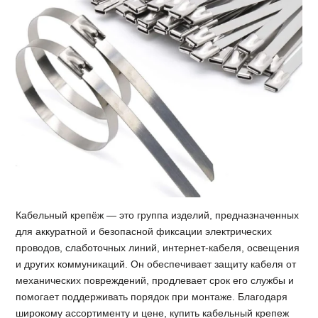
Кабельный крепёж — это группа изделий, предназначенных
для аккуратной и безопасной фиксации электрических
проводов, слаботочных линий, интернет-кабеля, освещения
и других коммуникаций. Он обеспечивает защиту кабеля от
механических повреждений, продлевает срок его службы и
помогает поддерживать порядок при монтаже. Благодаря
широкому ассортименту и цене, купить кабельный крепеж