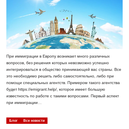
При иммиграции в Европу возникает много различных
вопросов, без решения которых невозможно успешно
интегрироваться в общество принимающей вас страны. Все
это необходимо решить либо самостоятельно, либо при
помощи специальных агентств. Примером такого агентства
будет https://emigrant.help/, которое имеет большую
известность по работе с такими вопросами. Первый аспект
при иммиграции…
Блог
Все новости