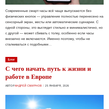
Современные смарт-часы всё чаще выпускаются без
физических кнопок — управление полностью перенесено на
сенсорный экран, жесты или автоматические сценарии. С
одной стороны, это выглядит стильно и минималистично, но
с другой — может сбивать с толку, особенно если часы
внезапно не включаются. Именно поэтому, чтобы не
сталкиваться с подобными…
Блог
С чего начать путь к жизни и
работе в Европе
АВТОР
АНДРЕЙ СМИРНОВ
25 ЯНВАРЯ, 2026