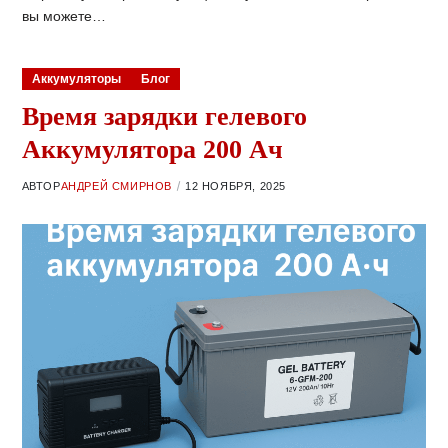
вы можете…
Аккумуляторы
Блог
Время зарядки гелевого
Аккумулятора 200 Ач
АВТОР
АНДРЕЙ СМИРНОВ
12 НОЯБРЯ, 2025