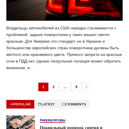
Владельцы автомобилей из США нередко сталкиваются с
проблемой: задние поворотники у таких машин светят
красным. Для Америки это стандарт, но в Украине и
большинстве европейских стран поворотники должны быть
жёлтого или оранжевого цвета. Прямого запрета на красные
огни в ПДД нет, однако патрульная полиция может обратить
внимание, и…
1
2
…
9
POPULAR
LATEST
COMMENTS
Аккумуляторы
Правильный порядок снятия и