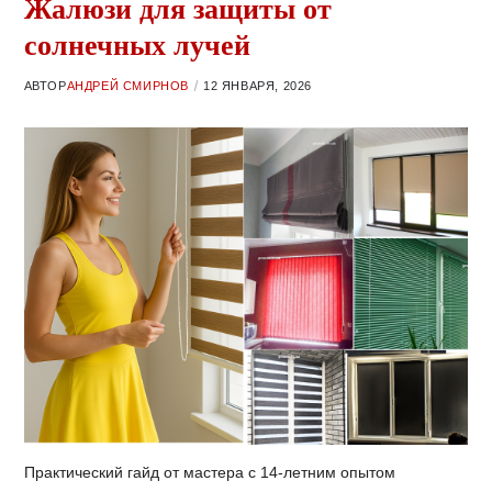
Жалюзи для защиты от
солнечных лучей
АВТОР
АНДРЕЙ СМИРНОВ
12 ЯНВАРЯ, 2026
Практический гайд от мастера с 14-летним опытом