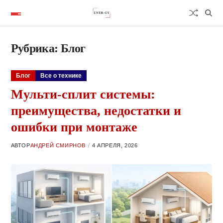
Рубрика:
Блог
Блог
Все о технике
Мульти-сплит системы:
преимущества, недостатки и
ошибки при монтаже
АВТОР
АНДРЕЙ СМИРНОВ
4 АПРЕЛЯ, 2026