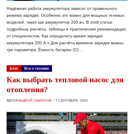
Надёжная работа аккумулятора зависит от правильного
режима зарядки. Особенно это важно для мощных гелевых
моделей, таких как аккумулятор 200 ач. В этой статье
подробные расчёты, таблицы и практические рекомендации
от специалистов. Как определить время зарядки
аккумулятора 200 А·ч Для расчёта времени зарядки важны
три параметра: Ёмкость батареи (C)…
Блог
Все о технике
Как выбрать тепловой насос для
отопления?
АВТОР
АНДРЕЙ СМИРНОВ
7 СЕНТЯБРЯ, 2025