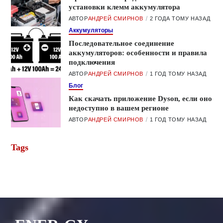
установки клемм аккумулятора
АВТОР
АНДРЕЙ СМИРНОВ
2 ГОДА ТОМУ НАЗАД
Аккумуляторы
Последовательное соединение
аккумуляторов: особенности и правила
подключения
АВТОР
АНДРЕЙ СМИРНОВ
1 ГОД ТОМУ НАЗАД
Блог
Как скачать приложение Dyson, если оно
недоступно в вашем регионе
АВТОР
АНДРЕЙ СМИРНОВ
1 ГОД ТОМУ НАЗАД
Tags