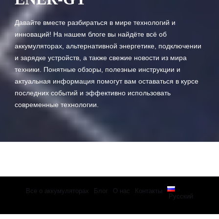
Давайте вместе разбираться в мире технологий и
инноваций! На нашем блоге вы найдёте всё об
аккумуляторах, альтернативной энергетике, подключении
и зарядке устройств, а также свежие новости из мира
техники. Понятные обзоры, полезные инструкции и
актуальная информация помогут вам оставаться в курсе
последних событий и эффективно использовать
современные технологии.
Все о аккумуляторах
Блог
О нас
Контакты
Русский