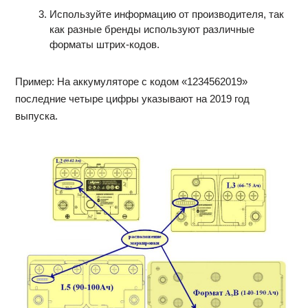
Используйте информацию от производителя, так
как разные бренды используют различные
форматы штрих-кодов.
Пример: На аккумуляторе с кодом «1234562019»
последние четыре цифры указывают на 2019 год
выпуска.