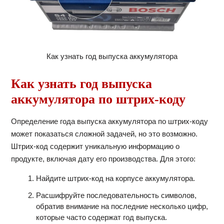
Как узнать год выпуска аккумулятора
Как узнать год выпуска
аккумулятора по штрих-коду
Определение года выпуска аккумулятора по штрих-коду
может показаться сложной задачей, но это возможно.
Штрих-код содержит уникальную информацию о
продукте, включая дату его производства. Для этого:
Найдите штрих-код на корпусе аккумулятора.
Расшифруйте последовательность символов,
обратив внимание на последние несколько цифр,
которые часто содержат год выпуска.