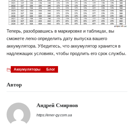
Теперь, разобравшись в маркировке и таблицах, вы
сможете легко определить дату выпуска вашего
аккумулятора. Убедитесь, что аккумулятор хранится в
надлежащих условиях, чтобы продлить его срок службы.
Аккумуляторы
Блог
Автор
Андрей Смирнов
https://ener-gy.com.ua