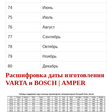
74
Июнь
75
Июль
76
Август
77
Сентябрь
78
Октябрь
79
Ноябрь
80
Декабрь
Расшифровка даты изготовления
VARTA и BOSCH | AMPER