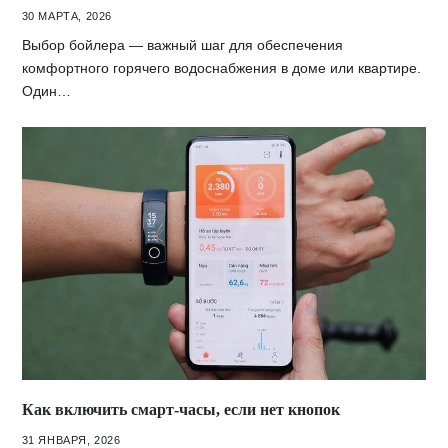
30 МАРТА, 2026
Выбор бойлера — важный шаг для обеспечения
комфортного горячего водоснабжения в доме или квартире.
Один…
Как включить смарт-часы, если нет кнопок
31 ЯНВАРЯ, 2026