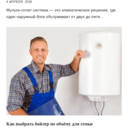
4 АПРЕЛЯ, 2026
Мульти-сплит система — это климатическое решение, где
один наружный блок обслуживает от двух до пяти…
Как выбрать бойлер по объёму для семьи