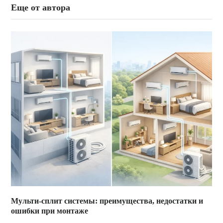
Еще от автора
Мульти-сплит системы: преимущества, недостатки и
ошибки при монтаже