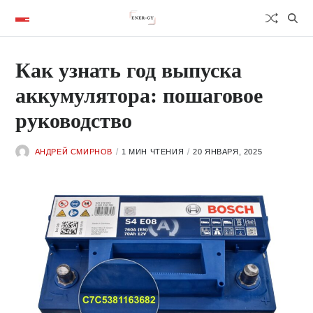
Как узнать год выпуска
аккумулятора: пошаговое
руководство
АНДРЕЙ СМИРНОВ
1 МИН ЧТЕНИЯ
20 ЯНВАРЯ, 2025