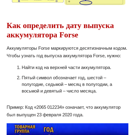
Как определить дату выпуска
аккумулятора Forse
Аккумуляторы Forse маркируются десятизначным кодом.
Чтобы узнать год выпуска аккумулятора Forse, нужно:
Найти код на верхней части аккумулятора.
Пятый символ обозначает год, шестой –
полугодие, седьмой – месяц в полугодии, а
восьмой и девятый – число месяца.
Пример: Код «2065 012234» означает, что аккумулятор
был выпущен 23 февраля 2020 года.