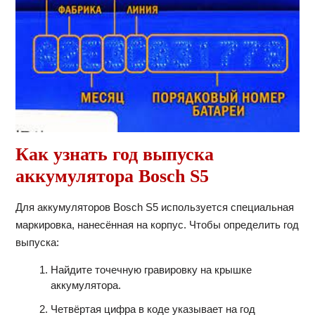
Как узнать год выпуска
аккумулятора Bosch S5
Для аккумуляторов Bosch S5 используется специальная
маркировка, нанесённая на корпус. Чтобы определить год
выпуска:
Найдите точечную гравировку на крышке
аккумулятора.
Четвёртая цифра в коде указывает на год