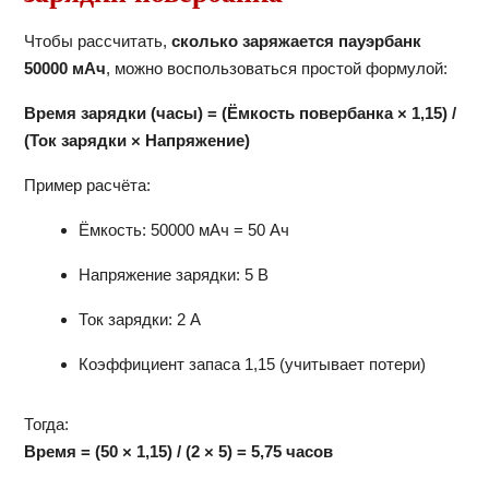
Чтобы рассчитать,
сколько заряжается пауэрбанк
50000 мАч
, можно воспользоваться простой формулой:
Время зарядки (часы) = (Ёмкость повербанка × 1,15) /
(Ток зарядки × Напряжение)
Пример расчёта:
Ёмкость: 50000 мАч = 50 Ач
Напряжение зарядки: 5 В
Ток зарядки: 2 А
Коэффициент запаса 1,15 (учитывает потери)
Тогда:
Время = (50 × 1,15) / (2 × 5) = 5,75 часов