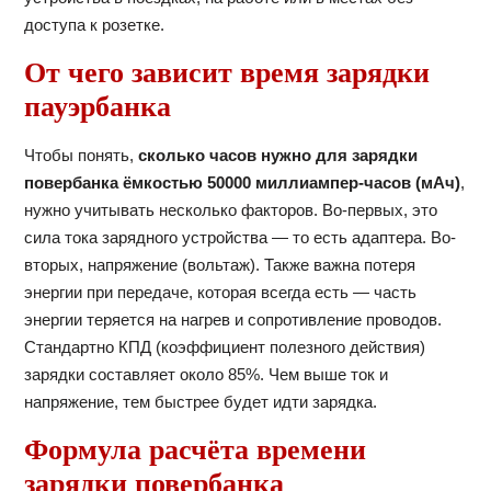
доступа к розетке.
От чего зависит время зарядки
пауэрбанка
Чтобы понять,
сколько часов нужно для зарядки
повербанка ёмкостью 50000 миллиампер-часов (мАч)
,
нужно учитывать несколько факторов. Во-первых, это
сила тока зарядного устройства — то есть адаптера. Во-
вторых, напряжение (вольтаж). Также важна потеря
энергии при передаче, которая всегда есть — часть
энергии теряется на нагрев и сопротивление проводов.
Стандартно КПД (коэффициент полезного действия)
зарядки составляет около 85%. Чем выше ток и
напряжение, тем быстрее будет идти зарядка.
Формула расчёта времени
зарядки повербанка