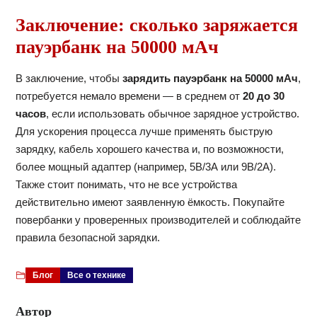
Заключение: сколько заряжается
пауэрбанк на 50000 мАч
В заключение, чтобы
зарядить пауэрбанк на 50000 мАч
,
потребуется немало времени — в среднем от
20 до 30
часов
, если использовать обычное зарядное устройство.
Для ускорения процесса лучше применять быструю
зарядку, кабель хорошего качества и, по возможности,
более мощный адаптер (например, 5В/3А или 9В/2А).
Также стоит понимать, что не все устройства
действительно имеют заявленную ёмкость. Покупайте
повербанки у проверенных производителей и соблюдайте
правила безопасной зарядки.
Блог
Все о технике
Автор