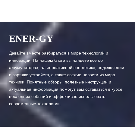
ENER-GY
Давайте вместе разбираться в мире технологий и
инноваций! На нашем блоге вы найдёте всё об
аккумуляторах, альтернативной энергетике, подключении
и зарядке устройств, а также свежие новости из мира
техники. Понятные обзоры, полезные инструкции и
актуальная информация помогут вам оставаться в курсе
последних событий и эффективно использовать
современные технологии.