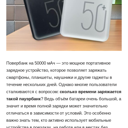
Повербанк на 50000 мАч — это мощное портативное
зарядное устройство, которое позволяет заряжать
смартфоны, планшеты, наушники и другие гаджеты в
течение нескольких дней. Однако многие пользователи
сталкиваются с вопросом:
сколько времени заряжается
такой пауэрбанк
? Ведь объём батареи очень большой, а
значит и время полной зарядки может значительно
отличаться в зависимости от условий. Это особенно
важно знать тем, кто активно использует мобильные
устройства в поездках, на работе или в местах без