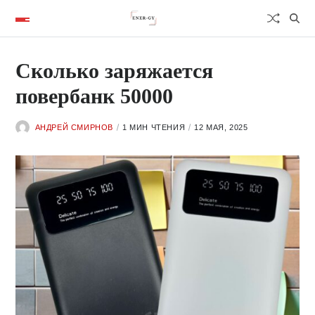
Сколько заряжается
повербанк 50000
АНДРЕЙ СМИРНОВ
1 МИН ЧТЕНИЯ
12 МАЯ, 2025