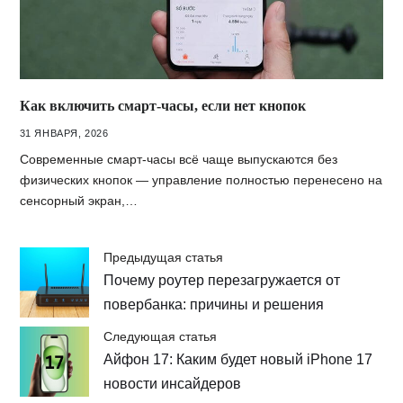
Как включить смарт-часы, если нет кнопок
31 ЯНВАРЯ, 2026
Современные смарт-часы всё чаще выпускаются без
физических кнопок — управление полностью перенесено на
сенсорный экран,…
Предыдущая статья
Почему роутер перезагружается от
повербанка: причины и решения
Следующая статья
Айфон 17: Каким будет новый iPhone 17
новости инсайдеров