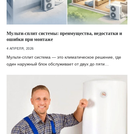
Мульти-сплит системы: преимущества, недостатки и
ошибки при монтаже
4 АПРЕЛЯ, 2026
Мульти-сплит система — это климатическое решение, где
один наружный блок обслуживает от двух до пяти…