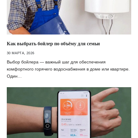
Как выбрать бойлер по объёму для семьи
30 МАРТА, 2026
Выбор бойлера — важный шаг для обеспечения
комфортного горячего водоснабжения в доме или квартире.
Один…