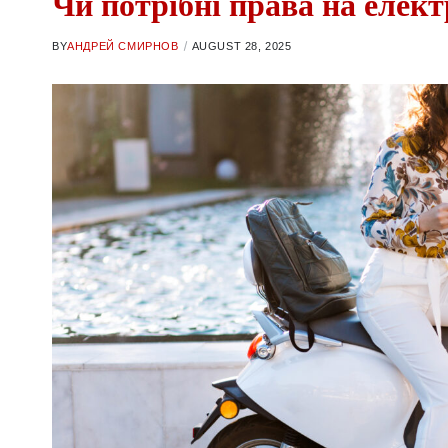
Чи потрібні права на елект
BY
АНДРЕЙ СМИРНОВ
AUGUST 28, 2025