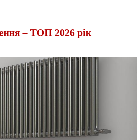
ення – ТОП 2026 рік