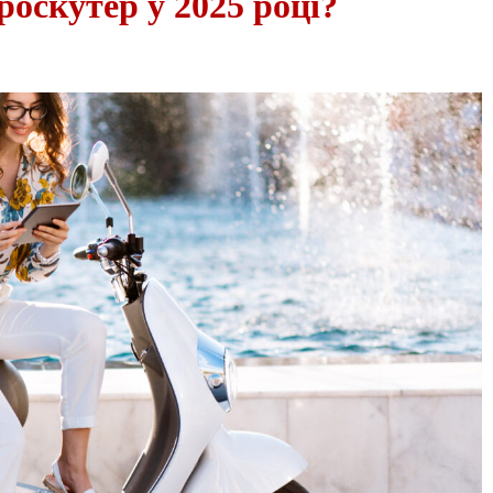
роскутер у 2025 році?