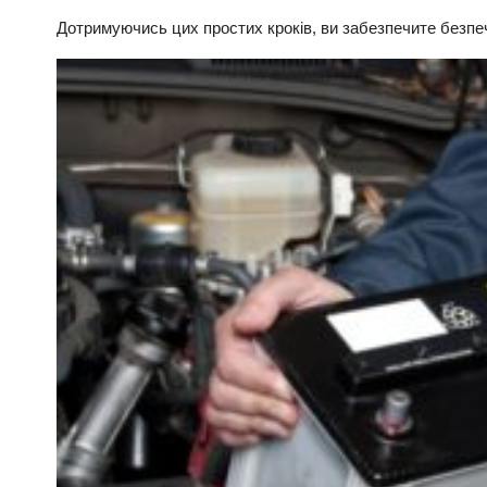
Дотримуючись цих простих кроків, ви забезпечите безпе