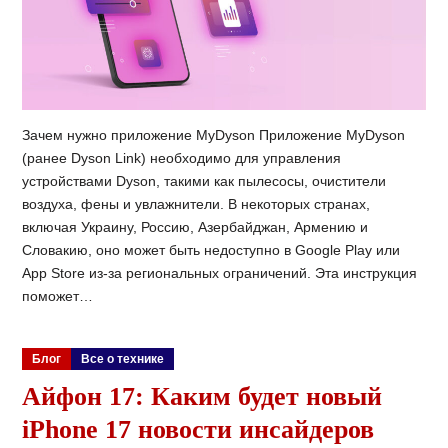
Зачем нужно приложение MyDyson Приложение MyDyson
(ранее Dyson Link) необходимо для управления
устройствами Dyson, такими как пылесосы, очистители
воздуха, фены и увлажнители. В некоторых странах,
включая Украину, Россию, Азербайджан, Армению и
Словакию, оно может быть недоступно в Google Play или
App Store из-за региональных ограничений. Эта инструкция
поможет…
Блог
Все о технике
Айфон 17: Каким будет новый
iPhone 17 новости инсайдеров