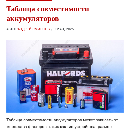
Таблица совместимости
аккумуляторов
АВТОР
АНДРЕЙ СМИРНОВ
9 МАЯ, 2025
Таблица совместимости аккумуляторов может зависеть от
множества факторов, таких как тип устройства, размер