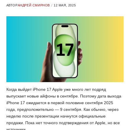
АВТОР
АНДРЕЙ СМИРНОВ
12 МАЯ, 2025
Когда выйдет iPhone 17 Apple уже много лет подряд
выпускает новые айфоны в сентябре. Поэтому дата выхода
iPhone 17 ожидается в первой половине сентября 2025
года, предположительно — 9 сентября. Как обычно, через
неделю после презентации начнутся официальные
продажи. Пока нет точного подтверждения от Apple, но все
источники…