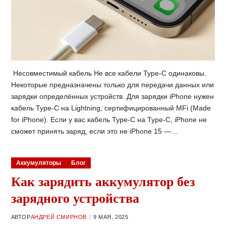
Несовместимый кабель Не все кабели Type-C одинаковы.
Некоторые предназначены только для передачи данных или
зарядки определённых устройств. Для зарядки iPhone нужен
кабель Type-C на Lightning, сертифицированный MFi (Made
for iPhone). Если у вас кабель Type-C на Type-C, iPhone не
сможет принять заряд, если это не iPhone 15 —…
Аккумуляторы
Блог
Как зарядить аккумулятор без
зарядного устройства
АВТОР
АНДРЕЙ СМИРНОВ
9 МАЯ, 2025