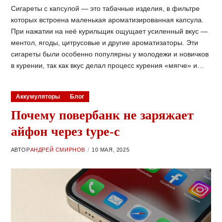
Сигареты с капсулой — это табачные изделия, в фильтре
которых встроена маленькая ароматизированная капсула.
При нажатии на неё курильщик ощущает усиленный вкус —
ментол, ягоды, цитрусовые и другие ароматизаторы. Эти
сигареты были особенно популярны у молодежи и новичков
в курении, так как вкус делал процесс курения «мягче» и…
Аккумуляторы
Блог
Почему повербанк не заряжает
айфон через type-c
АВТОР
АНДРЕЙ СМИРНОВ
10 МАЯ, 2025