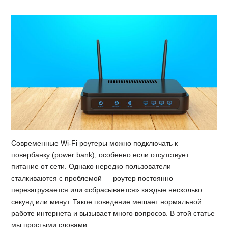
Современные Wi-Fi роутеры можно подключать к
повербанку (power bank), особенно если отсутствует
питание от сети. Однако нередко пользователи
сталкиваются с проблемой — роутер постоянно
перезагружается или «сбрасывается» каждые несколько
секунд или минут. Такое поведение мешает нормальной
работе интернета и вызывает много вопросов. В этой статье
мы простыми словами…