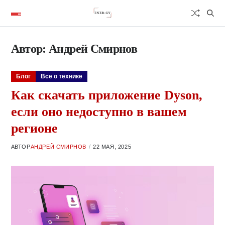
Автор:
Андрей Смирнов
Блог
Все о технике
Как скачать приложение Dyson,
если оно недоступно в вашем
регионе
АВТОР
АНДРЕЙ СМИРНОВ
22 МАЯ, 2025