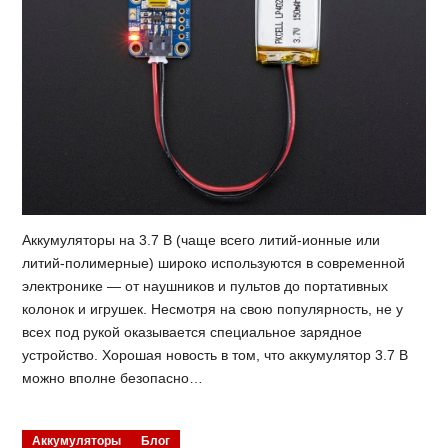
Аккумуляторы на 3.7 В (чаще всего литий-ионные или
литий-полимерные) широко используются в современной
электронике — от наушников и пультов до портативных
колонок и игрушек. Несмотря на свою популярность, не у
всех под рукой оказывается специальное зарядное
устройство. Хорошая новость в том, что аккумулятор 3.7 В
можно вполне безопасно…
Аккумуляторы
Блог