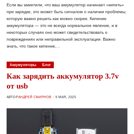
Если вы заметили, что ваш аккумулятор начинает «кипеть»
при зарядке, это может быть сигналом о наличии проблемы,
которую важно решить как можно скорее. Кипение
аккумулятора — это не всегда нормальное явление, и в
некоторых случаях оно может свидетельствовать о
повреждениях или неправильной эксплуатации. Важно
знать, что такое кипение,…
Аккумуляторы
Блог
Как зарядить аккумулятор 3.7v
от usb
АВТОР
АНДРЕЙ СМИРНОВ
9 МАЯ, 2025