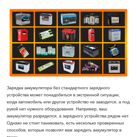
Зарядка аккумулятора без стандартного зарядного
устройства может понадобиться в экстренной ситуации,
когда автомобиль или другое устройство не заводится, а под
рукой нет нужного оборудования. Например, ваш
аккумулятор разрядился, а зарядного устройства рядом нет.
Однако не стоит паниковать, есть несколько проверенных
способов, которые позволят вам зарядить аккумулятор в
таких…