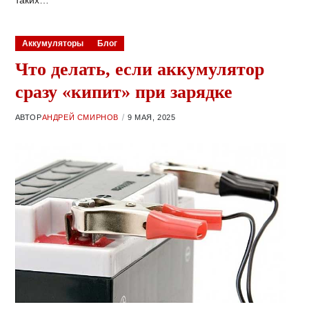
Аккумуляторы
Блог
Что делать, если аккумулятор
сразу «кипит» при зарядке
АВТОР
АНДРЕЙ СМИРНОВ
9 МАЯ, 2025