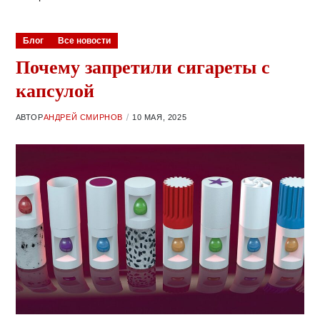
Блог
Все новости
Почему запретили сигареты с
капсулой
АВТОР
АНДРЕЙ СМИРНОВ
10 МАЯ, 2025