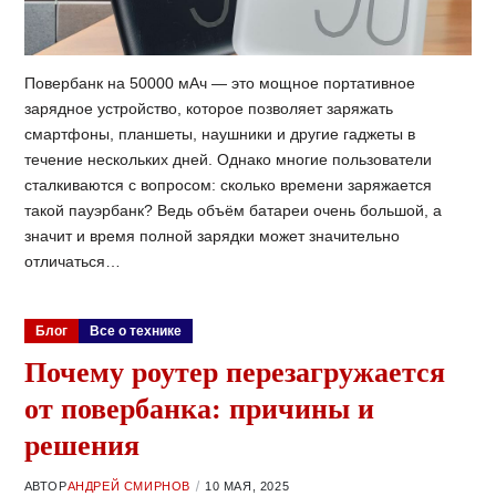
Повербанк на 50000 мАч — это мощное портативное
зарядное устройство, которое позволяет заряжать
смартфоны, планшеты, наушники и другие гаджеты в
течение нескольких дней. Однако многие пользователи
сталкиваются с вопросом: сколько времени заряжается
такой пауэрбанк? Ведь объём батареи очень большой, а
значит и время полной зарядки может значительно
отличаться…
Блог
Все о технике
Почему роутер перезагружается
от повербанка: причины и
решения
АВТОР
АНДРЕЙ СМИРНОВ
10 МАЯ, 2025